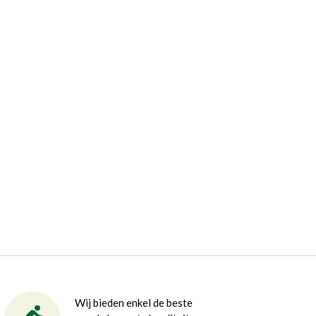
Wij bieden enkel de beste