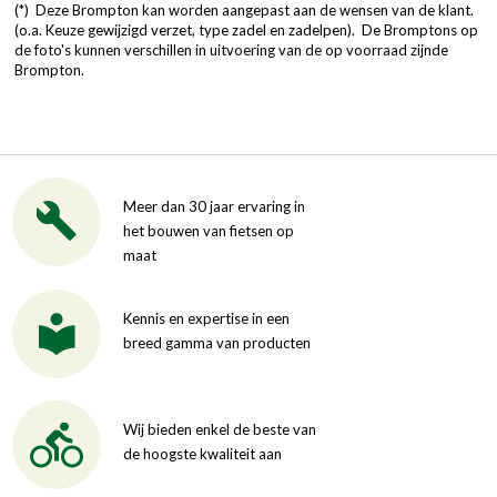
(*) Deze Brompton kan worden aangepast aan de wensen van de klant.
(o.a. Keuze gewijzigd verzet, type zadel en zadelpen). De Bromptons op
de foto's kunnen verschillen in uitvoering van de op voorraad zijnde
Brompton.
Meer dan 30 jaar ervaring in
het bouwen van fietsen op
maat
Kennis en expertise in een
breed gamma van producten
Wij bieden enkel de beste van
de hoogste kwaliteit aan