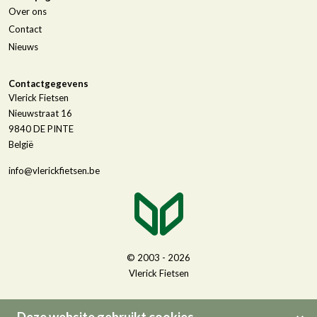
Over ons
Contact
Nieuws
Contactgegevens
Vlerick Fietsen
Nieuwstraat 16
9840
DE PINTE
België
info@vlerickfietsen.be
© 2003 - 2026
Vlerick Fietsen