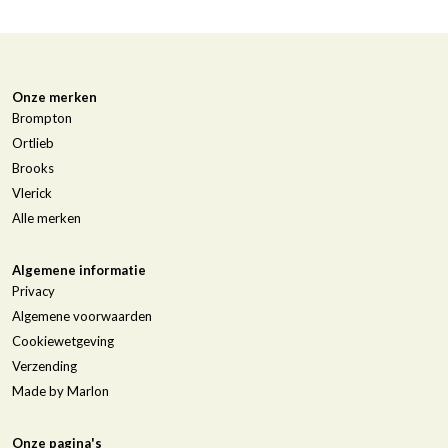
Onze merken
Brompton
Ortlieb
Brooks
Vlerick
Alle merken
Algemene informatie
Privacy
Algemene voorwaarden
Cookiewetgeving
Verzending
Made by Marlon
Onze pagina's