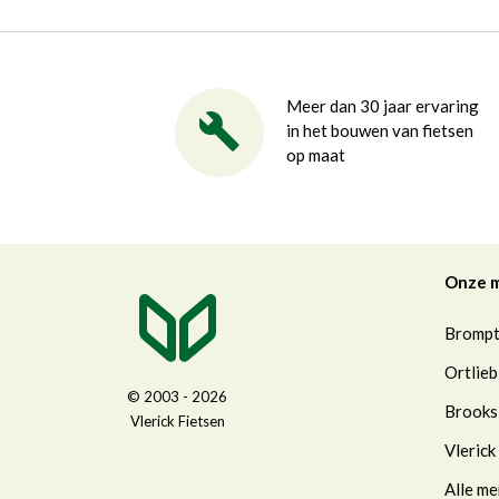
Meer dan 30 jaar ervaring
in het bouwen van fietsen
op maat
Onze 
Bromp
Ortlieb
© 2003 - 2026
Brooks
Vlerick Fietsen
Vlerick
Alle me