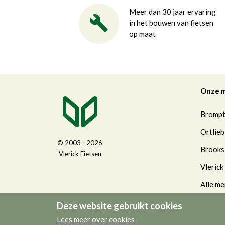
Meer dan 30 jaar ervaring
in het bouwen van fietsen
op maat
Onze 
Bromp
Ortlieb
© 2003 - 2026
Brooks
Vlerick Fietsen
Vlerick
Alle me
Deze website gebruikt cookies
Lees meer over cookies