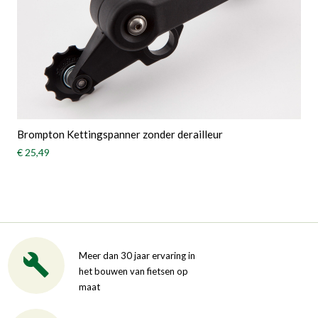
Brompton Kettingspanner zonder derailleur
€ 25,49
Meer dan 30 jaar ervaring in
het bouwen van fietsen op
maat