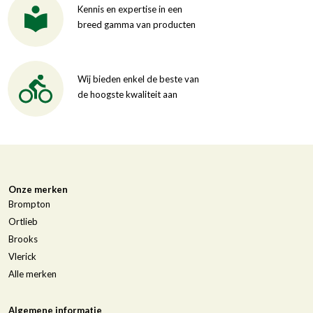
Kennis en expertise in een
breed gamma van producten
Wij bieden enkel de beste van
de hoogste kwaliteit aan
Onze merken
Brompton
Ortlieb
Brooks
Vlerick
Alle merken
Algemene informatie