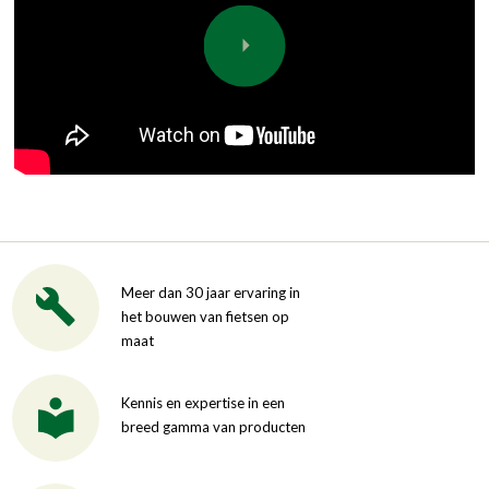
Meer dan 30 jaar ervaring in
het bouwen van fietsen op
maat
Kennis en expertise in een
breed gamma van producten