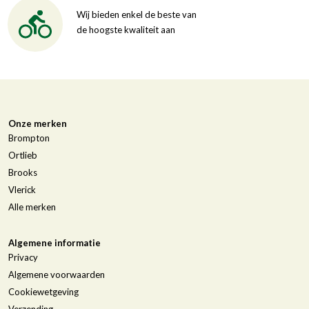
Wij bieden enkel de beste van
de hoogste kwaliteit aan
Onze merken
Brompton
Ortlieb
Brooks
Vlerick
Alle merken
Algemene informatie
Privacy
Algemene voorwaarden
Cookiewetgeving