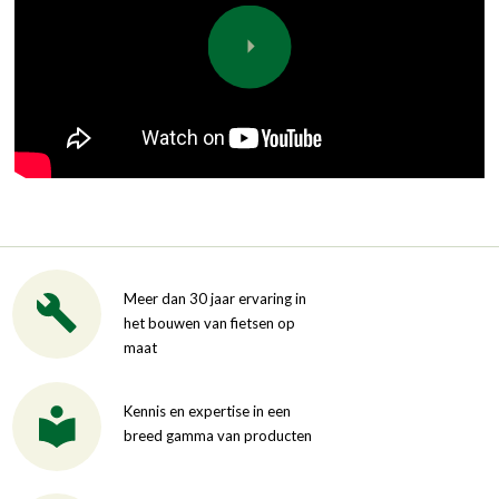
Meer dan 30 jaar ervaring in
het bouwen van fietsen op
maat
Kennis en expertise in een
breed gamma van producten