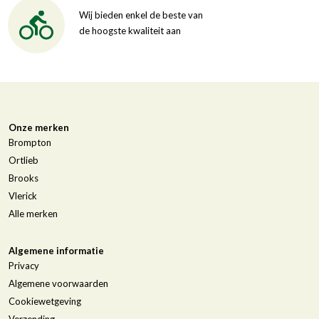
Wij bieden enkel de beste van
de hoogste kwaliteit aan
Onze merken
Brompton
Ortlieb
Brooks
Vlerick
Alle merken
Algemene informatie
Privacy
Algemene voorwaarden
Cookiewetgeving