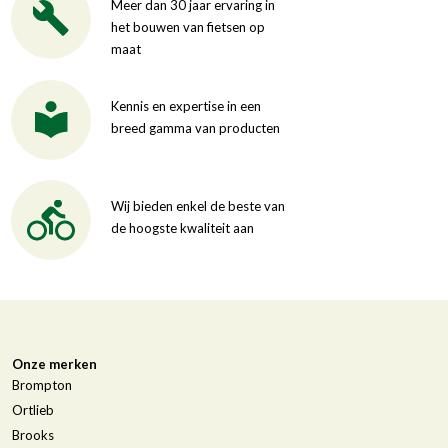
Meer dan 30 jaar ervaring in
het bouwen van fietsen op
maat
Kennis en expertise in een
breed gamma van producten
Wij bieden enkel de beste van
de hoogste kwaliteit aan
Onze merken
Brompton
Ortlieb
Brooks