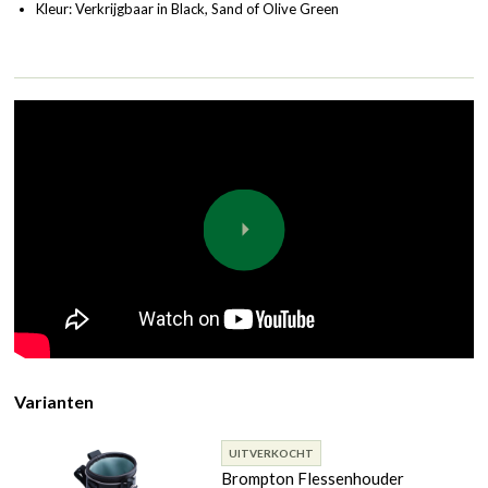
Kleur: Verkrijgbaar in Black, Sand of Olive Green
Varianten
UITVERKOCHT
Brompton Flessenhouder