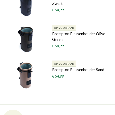
Zwart
€ 54,99
OP VOORRAAD
Brompton Flessenhouder Olive
Green
€ 54,99
OP VOORRAAD
Brompton Flessenhouder Sand
€ 54,99