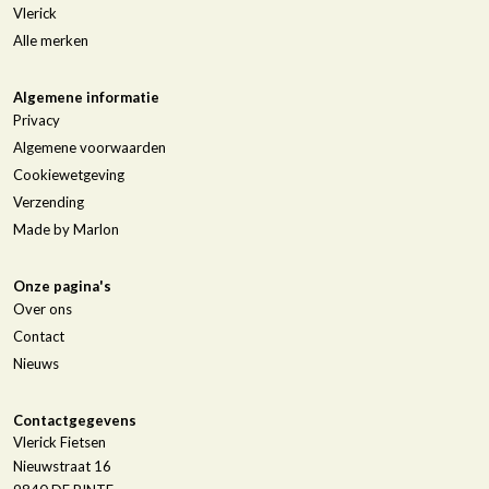
Vlerick
Alle merken
Algemene informatie
Privacy
Algemene voorwaarden
Cookiewetgeving
Verzending
Made by Marlon
Onze pagina's
Over ons
Contact
Nieuws
Contactgegevens
Vlerick Fietsen
Nieuwstraat 16