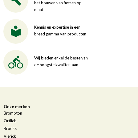
het bouwen van fietsen op
maat
Kennis en expertise in een
breed gamma van producten
Wij bieden enkel de beste van
de hoogste kwaliteit aan
Onze merken
Brompton
Ortlieb
Brooks
Vlerick