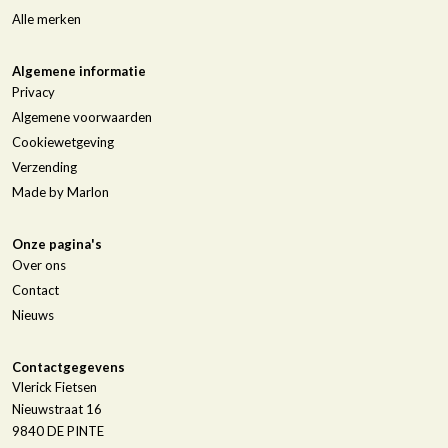
Alle merken
Algemene informatie
Privacy
Algemene voorwaarden
Cookiewetgeving
Verzending
Made by Marlon
Onze pagina's
Over ons
Contact
Nieuws
Contactgegevens
Vlerick Fietsen
Nieuwstraat 16
9840
DE PINTE