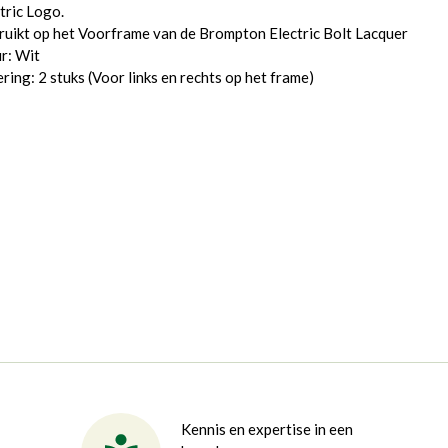
tric Logo.
uikt op het Voorframe van de Brompton Electric Bolt Lacquer
r: Wit
ring: 2 stuks (Voor links en rechts op het frame)
Kennis en expertise in een