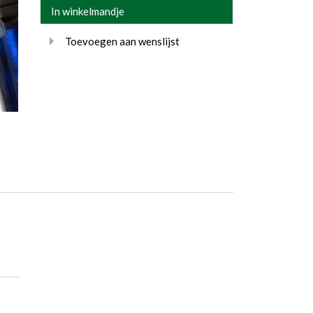
In winkelmandje
Toevoegen aan wenslijst