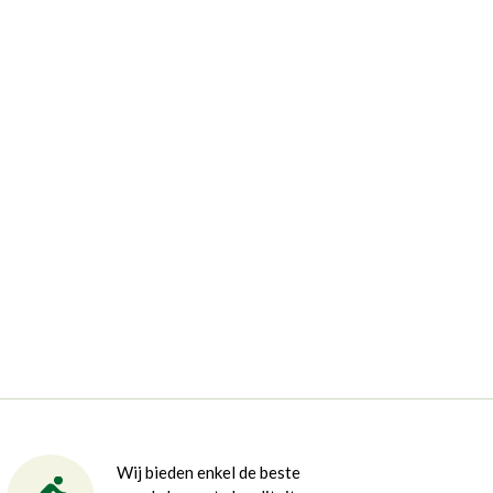
Wij bieden enkel de beste