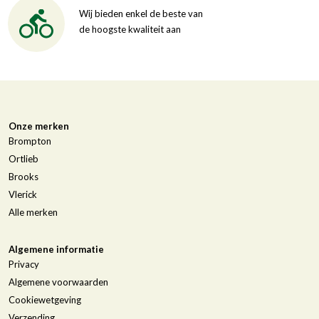
Wij bieden enkel de beste van
de hoogste kwaliteit aan
Onze merken
Brompton
Ortlieb
Brooks
Vlerick
Alle merken
Algemene informatie
Privacy
Algemene voorwaarden
Cookiewetgeving
Verzending