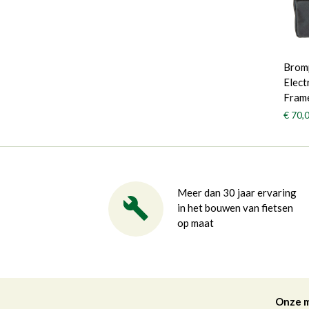
Brom
Elect
Fram
€ 70,
Meer dan 30 jaar ervaring
in het bouwen van fietsen
op maat
Onze 