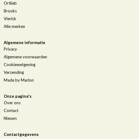
Ortlieb
Brooks
Vlerick
Alle merken
Algemene informatie
Privacy
Algemene voorwaarden
Cookiewetgeving
Verzending
Made by Marlon
Onze pagina's
Over ons
Contact
Nieuws
Contactgegevens