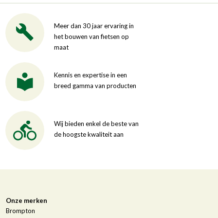
Meer dan 30 jaar ervaring in
het bouwen van fietsen op
maat
Kennis en expertise in een
breed gamma van producten
Wij bieden enkel de beste van
de hoogste kwaliteit aan
Onze merken
Brompton