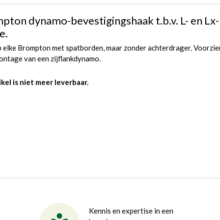
pton dynamo-bevestigingshaak t.b.v. L- en Lx-
e.
p elke Brompton met spatborden, maar zonder achterdrager. Voorzie
ontage van een zijflankdynamo.
ikel is niet meer leverbaar.
Kennis en expertise in een