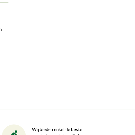
n
Wij bieden enkel de beste