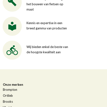
het bouwen van fietsen op
maat
Kennis en expertise in een
breed gamma van producten
Wij bieden enkel de beste van
de hoogste kwaliteit aan
Onze merken
Brompton
Ortlieb
Brooks