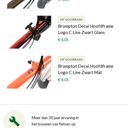
OP VOORRAAD
Brompton Decal Hoofdframe
Logo C Line Zwart Glans
€ 4,01
OP VOORRAAD
Brompton Decal Hoofdframe
Logo C Line Zwart Mat
€ 4,01
Meer dan 30 jaar ervaring in
het bouwen van fietsen op