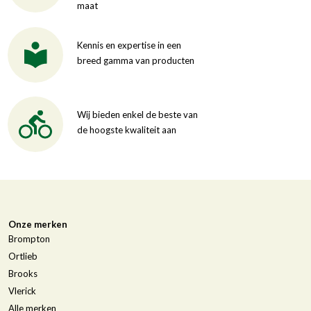
maat
Kennis en expertise in een
breed gamma van producten
Wij bieden enkel de beste van
de hoogste kwaliteit aan
Onze merken
Brompton
Ortlieb
Brooks
Vlerick
Alle merken