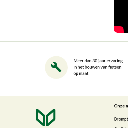
Meer dan 30 jaar ervaring
in het bouwen van fietsen
op maat
Onze 
Bromp