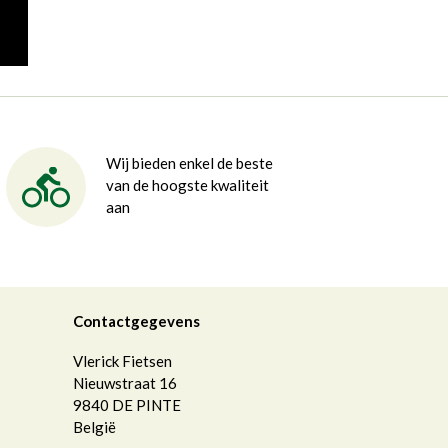
Wij bieden enkel de beste
van de hoogste kwaliteit
aan
Contactgegevens
Vlerick Fietsen
Nieuwstraat 16
9840
DE PINTE
België