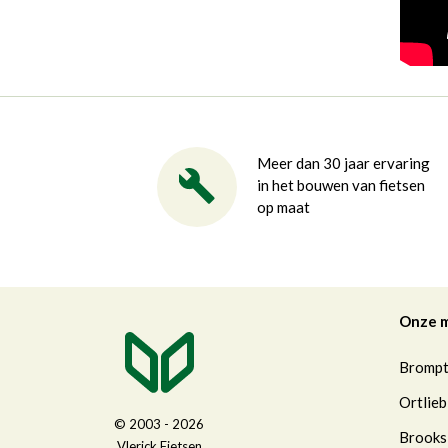
Meer dan 30 jaar ervaring
in het bouwen van fietsen
op maat
Onze 
Bromp
Ortlieb
© 2003 - 2026
Brooks
Vlerick Fietsen