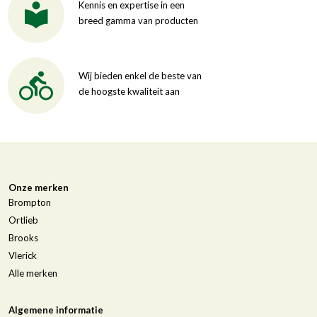
Kennis en expertise in een
breed gamma van producten
Wij bieden enkel de beste van
de hoogste kwaliteit aan
Onze merken
Brompton
Ortlieb
Brooks
Vlerick
Alle merken
Algemene informatie