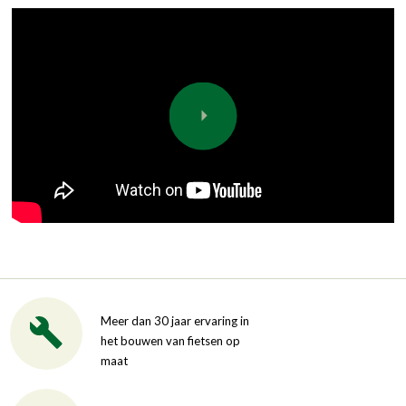
Meer dan 30 jaar ervaring in
het bouwen van fietsen op
maat