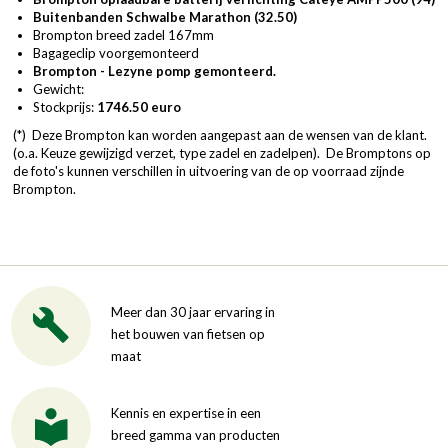
Buitenbanden Schwalbe Marathon (32.50)
Brompton breed zadel 167mm
Bagageclip voorgemonteerd
Brompton - Lezyne pomp gemonteerd.
Gewicht:
Stockprijs:
1746.50 euro
(*) Deze Brompton kan worden aangepast aan de wensen van de klant.
(o.a. Keuze gewijzigd verzet, type zadel en zadelpen). De Bromptons op
de foto's kunnen verschillen in uitvoering van de op voorraad zijnde
Brompton.
Meer dan 30 jaar ervaring in
het bouwen van fietsen op
maat
Kennis en expertise in een
breed gamma van producten