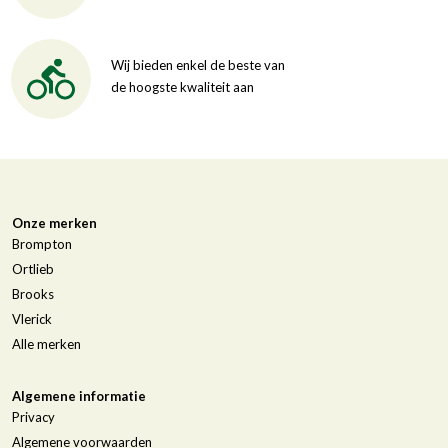
Wij bieden enkel de beste van
de hoogste kwaliteit aan
Onze merken
Brompton
Ortlieb
Brooks
Vlerick
Alle merken
Algemene informatie
Privacy
Algemene voorwaarden