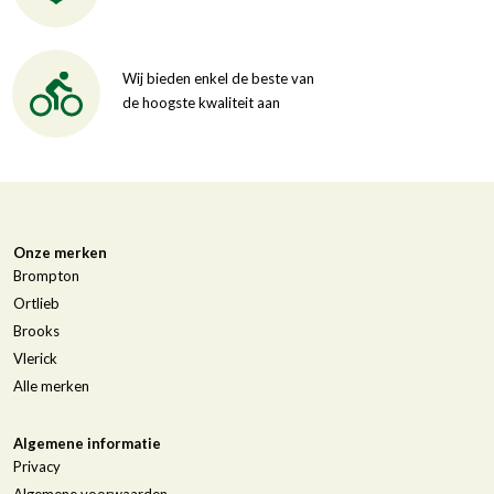
Wij bieden enkel de beste van
de hoogste kwaliteit aan
Onze merken
Brompton
Ortlieb
Brooks
Vlerick
Alle merken
Algemene informatie
Privacy
Algemene voorwaarden