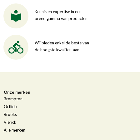
Kennis en expertise in een
breed gamma van producten
Wij bieden enkel de beste van
de hoogste kwaliteit aan
Onze merken
Brompton
Ortlieb
Brooks
Vlerick
Alle merken