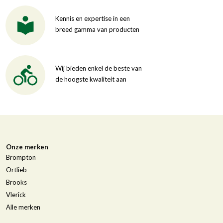
Kennis en expertise in een
breed gamma van producten
Wij bieden enkel de beste van
de hoogste kwaliteit aan
Onze merken
Brompton
Ortlieb
Brooks
Vlerick
Alle merken