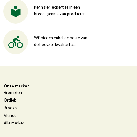
Kennis en expertise in een
breed gamma van producten
Wij bieden enkel de beste van
de hoogste kwaliteit aan
Onze merken
Brompton
Ortlieb
Brooks
Vlerick
Alle merken