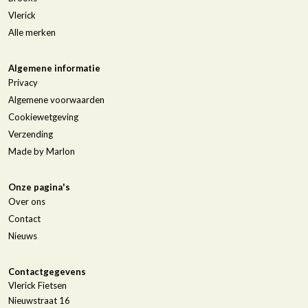
Vlerick
Alle merken
Algemene informatie
Privacy
Algemene voorwaarden
Cookiewetgeving
Verzending
Made by Marlon
Onze pagina's
Over ons
Contact
Nieuws
Contactgegevens
Vlerick Fietsen
Nieuwstraat 16