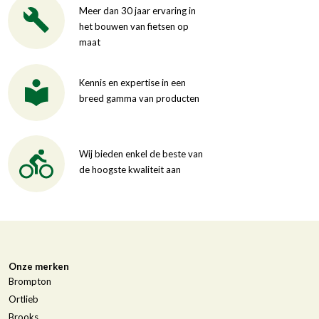
Meer dan 30 jaar ervaring in
het bouwen van fietsen op
maat
Kennis en expertise in een
breed gamma van producten
Wij bieden enkel de beste van
de hoogste kwaliteit aan
Onze merken
Brompton
Ortlieb
Brooks