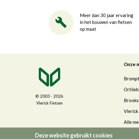
Meer dan 30 jaar ervaring
in het bouwen van fietsen
op maat
Onze 
Bromp
Ortlieb
© 2003 - 2026
Brooks
Vlerick Fietsen
Vlerick
Alle me
Deze website gebruikt cookies