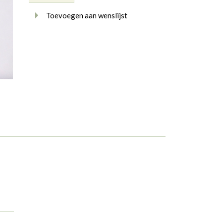
Toevoegen aan wenslijst