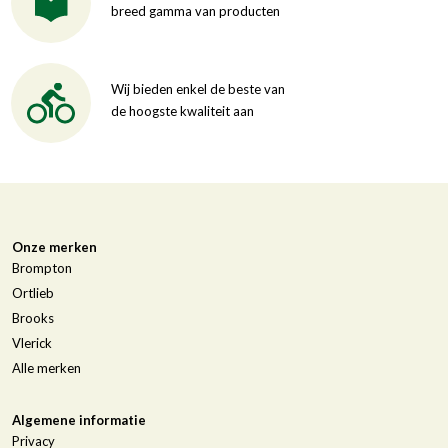
breed gamma van producten
Wij bieden enkel de beste van
de hoogste kwaliteit aan
Onze merken
Brompton
Ortlieb
Brooks
Vlerick
Alle merken
Algemene informatie
Privacy