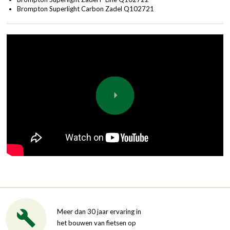
Brompton Superlight Carbon Zadel
Q102721
Meer dan 30 jaar ervaring in
het bouwen van fietsen op