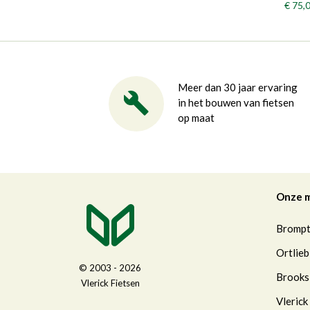
€ 75,
Meer dan 30 jaar ervaring
in het bouwen van fietsen
op maat
Onze 
Bromp
Ortlieb
© 2003 - 2026
Brooks
Vlerick Fietsen
Vlerick