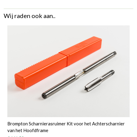
Wij raden ook aan..
Brompton Scharnierasruimer Kit voor het Achterscharnier
van het Hoofdframe