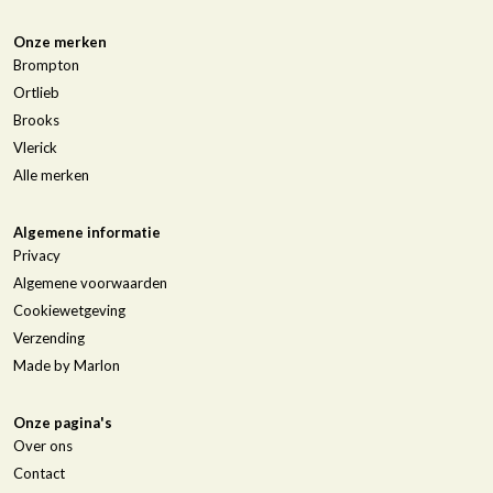
Onze merken
Brompton
Ortlieb
Brooks
Vlerick
Alle merken
Algemene informatie
Privacy
Algemene voorwaarden
Cookiewetgeving
Verzending
Made by Marlon
Onze pagina's
Over ons
Contact