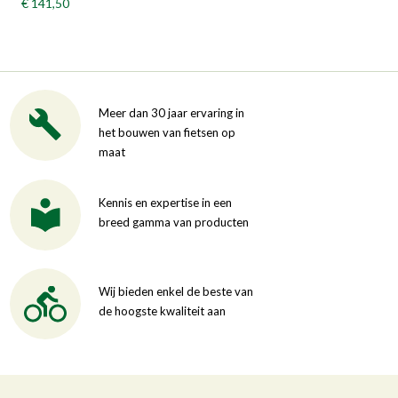
€ 141,50
Meer dan 30 jaar ervaring in
het bouwen van fietsen op
maat
Kennis en expertise in een
breed gamma van producten
Wij bieden enkel de beste van
de hoogste kwaliteit aan