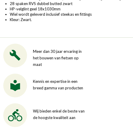
28 spaken RVS dubbel butted zwart
HP-velglint geel 18x1030mm
Wiel wordt geleverd inclusief steekas en fittings
Kleur: Zwart.
Meer dan 30 jaar ervaring in
het bouwen van fietsen op
maat
Kennis en expertise in een
breed gamma van producten
Wij bieden enkel de beste van
de hoogste kwaliteit aan