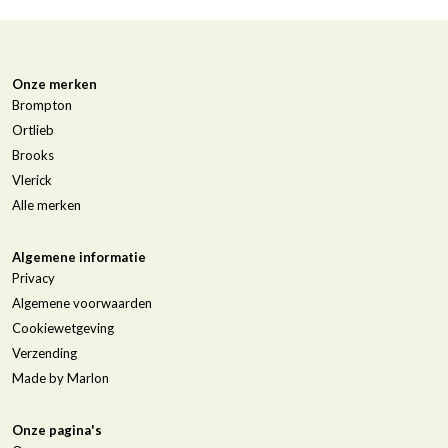
Onze merken
Brompton
Ortlieb
Brooks
Vlerick
Alle merken
Algemene informatie
Privacy
Algemene voorwaarden
Cookiewetgeving
Verzending
Made by Marlon
Onze pagina's