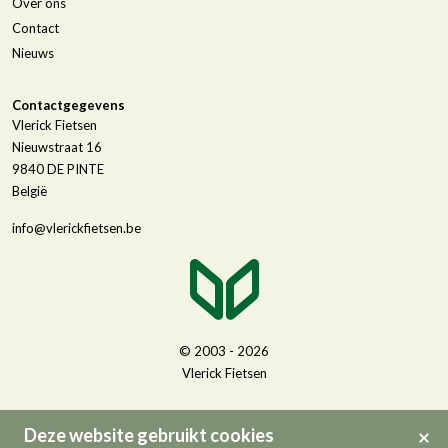
Over ons
Contact
Nieuws
Contactgegevens
Vlerick Fietsen
Nieuwstraat 16
9840
DE PINTE
België
info@vlerickfietsen.be
© 2003 - 2026
Vlerick Fietsen
Deze website gebruikt cookies