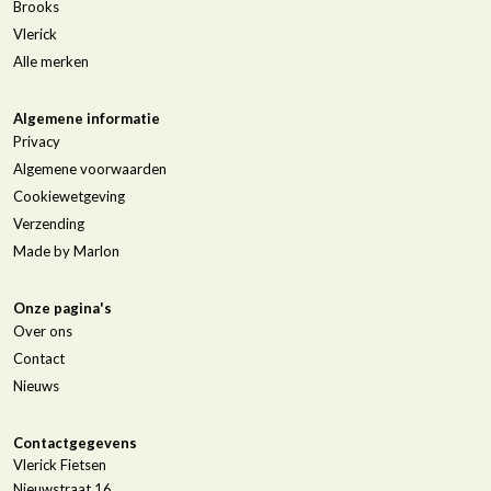
Brooks
Vlerick
Alle merken
Algemene informatie
Privacy
Algemene voorwaarden
Cookiewetgeving
Verzending
Made by Marlon
Onze pagina's
Over ons
Contact
Nieuws
Contactgegevens
Vlerick Fietsen
Nieuwstraat 16