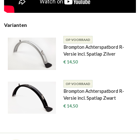
Varianten
OP VOORRAAD
Brompton Achterspatbord R-
Versie incl. Spatlap Zilver
€ 14,50
OP VOORRAAD
Brompton Achterspatbord R-
Versie incl. Spatlap Zwart
€ 14,50