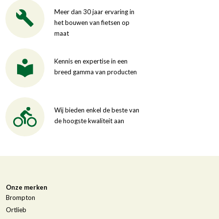
Meer dan 30 jaar ervaring in
het bouwen van fietsen op
maat
Kennis en expertise in een
breed gamma van producten
Wij bieden enkel de beste van
de hoogste kwaliteit aan
Onze merken
Brompton
Ortlieb