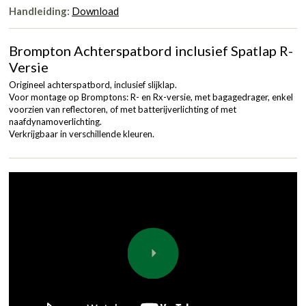
Handleiding:
Download
Brompton Achterspatbord inclusief Spatlap R-
Versie
Origineel achterspatbord, inclusief slijklap.
Voor montage op Bromptons: R- en Rx-versie, met bagagedrager, enkel
voorzien van reflectoren, of met batterijverlichting of met
naafdynamoverlichting.
Verkrijgbaar in verschillende kleuren.