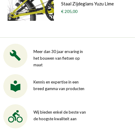
Staal Zijdeglans Yuzu Lime
€ 205,00
Meer dan 30 jaar ervaring in
het bouwen van fietsen op
maat
Kennis en expertise in een
breed gamma van producten
Wij bieden enkel de beste van
de hoogste kwaliteit aan