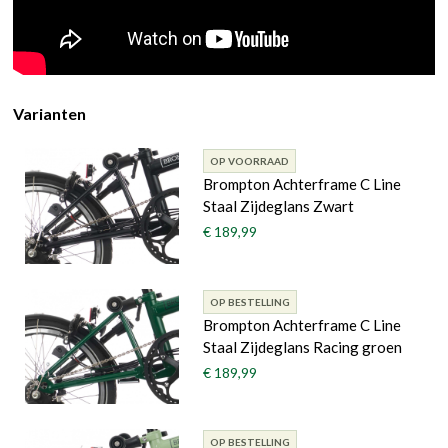
Varianten
OP VOORRAAD
Brompton Achterframe C Line
Staal Zijdeglans Zwart
€ 189,99
OP BESTELLING
Brompton Achterframe C Line
Staal Zijdeglans Racing groen
€ 189,99
OP BESTELLING