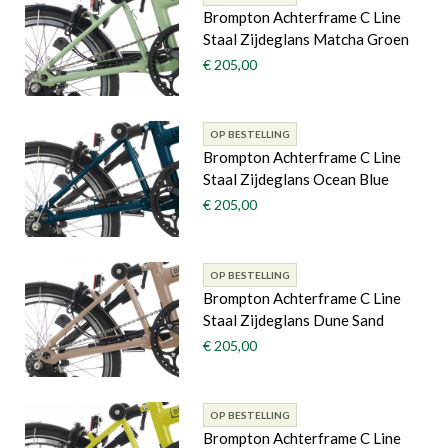
Brompton Achterframe C Line
Staal Zijdeglans Matcha Groen
€ 205,00
OP BESTELLING
Brompton Achterframe C Line
Staal Zijdeglans Ocean Blue
€ 205,00
OP BESTELLING
Brompton Achterframe C Line
Staal Zijdeglans Dune Sand
€ 205,00
OP BESTELLING
Brompton Achterframe C Line