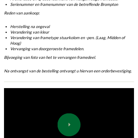
Serienummer en framenummer van de betreffende Brompton
Reden van aankoop:
Herstelling na ongeval
Verandering van kleur
Verandering van frametype stuurkolom en -pen. (Laag, Midden of
Hoog)
Vervanging van doorgeroeste framedelen.
Bijvoeging van foto van het te vervangen framedeel.
Na ontvangst van de bestelling ontvangt u hiervan een orderbevestiging.