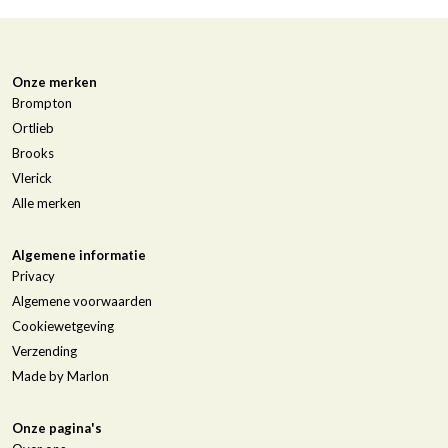
Onze merken
Brompton
Ortlieb
Brooks
Vlerick
Alle merken
Algemene informatie
Privacy
Algemene voorwaarden
Cookiewetgeving
Verzending
Made by Marlon
Onze pagina's