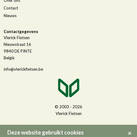
Over ons
Contact
Nieuws
Contactgegevens
Vlerick Fietsen
Nieuwstraat 16
9840
DE PINTE
België
info@vlerickfietsen.be
© 2003 - 2026
Vlerick Fietsen
Deze website gebruikt cookies