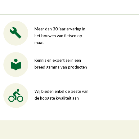
Meer dan 30 jaar ervaring in
het bouwen van fietsen op
maat
Kennis en expertise in een
breed gamma van producten
Wij bieden enkel de beste van
de hoogste kwaliteit aan