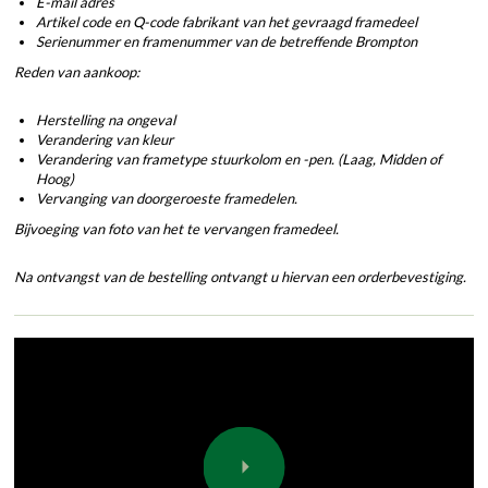
E-mail adres
Artikel code en Q-code fabrikant van het gevraagd framedeel
Serienummer en framenummer van de betreffende Brompton
Reden van aankoop:
Herstelling na ongeval
Verandering van kleur
Verandering van frametype stuurkolom en -pen. (Laag, Midden of
Hoog)
Vervanging van doorgeroeste framedelen.
Bijvoeging van foto van het te vervangen framedeel.
Na ontvangst van de bestelling ontvangt u hiervan een orderbevestiging.