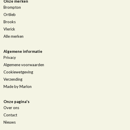
Onze merken
Brompton
Ortlieb
Brooks
Vlerick
Alle merken
Algemene informatie
Privacy
Algemene voorwaarden
Cookiewetgeving
Verzending
Made by Marlon
Onze pagina's
Over ons
Contact
Nieuws