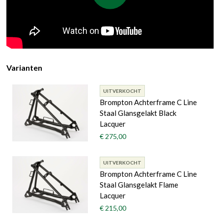
Varianten
UITVERKOCHT
Brompton Achterframe C Line
Staal Glansgelakt Black
Lacquer
€ 275,00
UITVERKOCHT
Brompton Achterframe C Line
Staal Glansgelakt Flame
Lacquer
€ 215,00