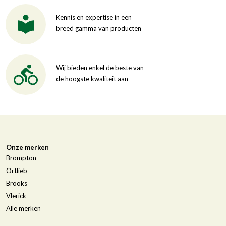
Kennis en expertise in een
breed gamma van producten
Wij bieden enkel de beste van
de hoogste kwaliteit aan
Onze merken
Brompton
Ortlieb
Brooks
Vlerick
Alle merken