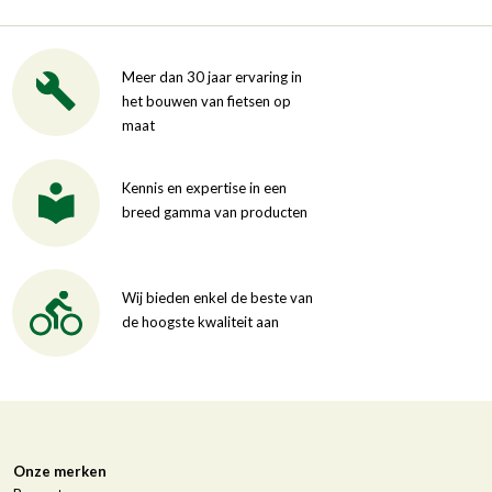
Meer dan 30 jaar ervaring in
het bouwen van fietsen op
maat
Kennis en expertise in een
breed gamma van producten
Wij bieden enkel de beste van
de hoogste kwaliteit aan
Onze merken