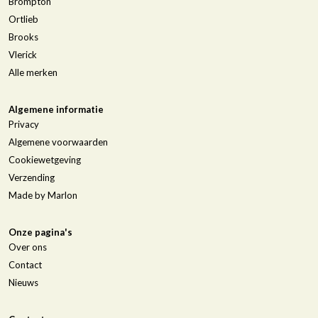
Brompton
Ortlieb
Brooks
Vlerick
Alle merken
Algemene informatie
Privacy
Algemene voorwaarden
Cookiewetgeving
Verzending
Made by Marlon
Onze pagina's
Over ons
Contact
Nieuws