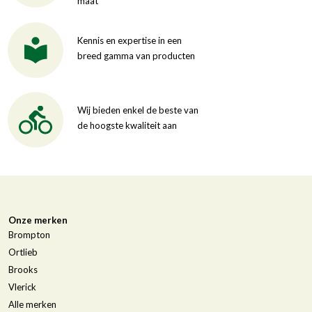
maat
Kennis en expertise in een
breed gamma van producten
Wij bieden enkel de beste van
de hoogste kwaliteit aan
Onze merken
Brompton
Ortlieb
Brooks
Vlerick
Alle merken