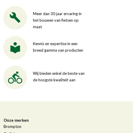
Meer dan 30 jaar ervaring in
het bouwen van fietsen op
maat
Kennis en expertise in een
breed gamma van producten
Wij bieden enkel de beste van
de hoogste kwaliteit aan
Onze merken
Brompton