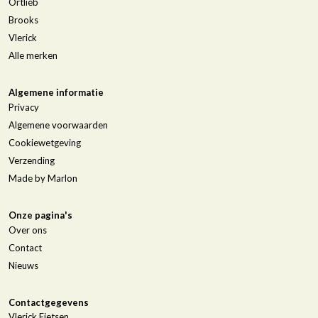
Ortlieb
Brooks
Vlerick
Alle merken
Algemene informatie
Privacy
Algemene voorwaarden
Cookiewetgeving
Verzending
Made by Marlon
Onze pagina's
Over ons
Contact
Nieuws
Contactgegevens
Vlerick Fietsen