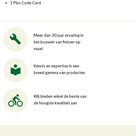
1 Plus Code Card
Meer dan 30 jaar ervaring in
het bouwen van fietsen op
maat
Kennis en expertise in een
breed gamma van producten
Wij bieden enkel de beste van
de hoogste kwaliteit aan