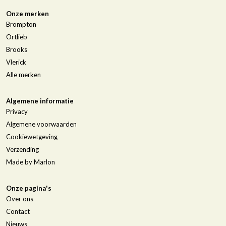
Onze merken
Brompton
Ortlieb
Brooks
Vlerick
Alle merken
Algemene informatie
Privacy
Algemene voorwaarden
Cookiewetgeving
Verzending
Made by Marlon
Onze pagina's
Over ons
Contact
Nieuws