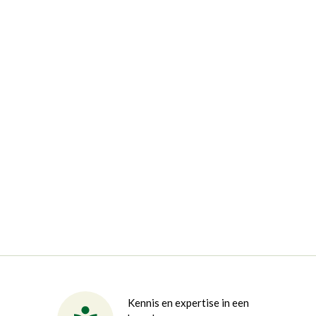
Kennis en expertise in een