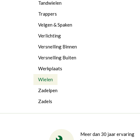
Tandwielen
Trappers
Velgen & Spaken
Verlichting
Versnelling Binnen
Versnelling Buiten
Werkplaats
Wielen
Zadelpen
Zadels
Meer dan 30 jaar ervaring