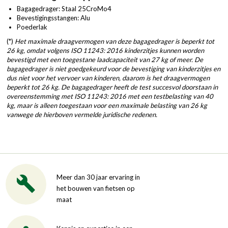
Bagagedrager: Staal 25CroMo4
Bevestigingsstangen: Alu
Poederlak
(*)
Het maximale draagvermogen van deze bagagedrager is beperkt tot
26 kg, omdat volgens ISO 11243: 2016 kinderzitjes kunnen worden
bevestigd met een toegestane laadcapaciteit van 27 kg of meer. De
bagagedrager is niet goedgekeurd voor de bevestiging van kinderzitjes en
dus niet voor het vervoer van kinderen, daarom is het draagvermogen
beperkt tot 26 kg. De bagagedrager heeft de test succesvol doorstaan ​​in
overeenstemming met ISO 11243: 2016 met een testbelasting van 40
kg, maar is alleen toegestaan ​​voor een maximale belasting van 26 kg
vanwege de hierboven vermelde juridische redenen.
Meer dan 30 jaar ervaring in
het bouwen van fietsen op
maat