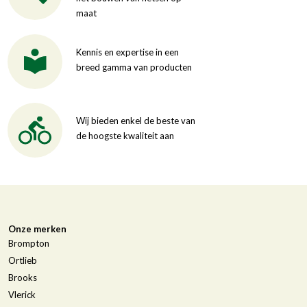
maat
Kennis en expertise in een
breed gamma van producten
Wij bieden enkel de beste van
de hoogste kwaliteit aan
Onze merken
Brompton
Ortlieb
Brooks
Vlerick