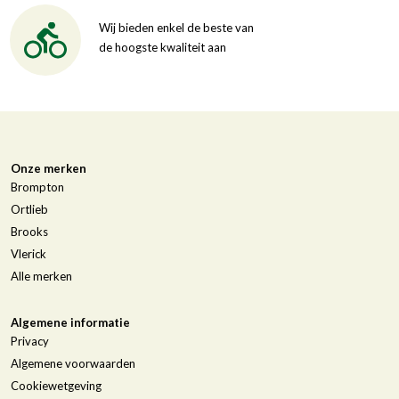
Wij bieden enkel de beste van
de hoogste kwaliteit aan
Onze merken
Brompton
Ortlieb
Brooks
Vlerick
Alle merken
Algemene informatie
Privacy
Algemene voorwaarden
Cookiewetgeving