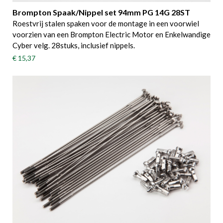
Brompton Spaak/Nippel set 94mm PG 14G 28ST
Roestvrij stalen spaken voor de montage in een voorwiel
voorzien van een Brompton Electric Motor en Enkelwandige
Cyber velg. 28stuks, inclusief nippels.
€ 15,37