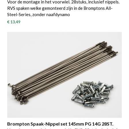
Voor de montage in het voorwiel. 28stuks, inclusief nippels.
RVS spaken welke gemonteerd zijn in de Bromptons All-
Steel-Series, zonder naafdynamo
€ 13,49
Brompton Spaak-Nippel set 145mm PG 14G 28ST.