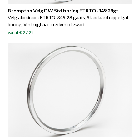
Brompton Velg DW Std boring ETRTO-349 28gt
Velg aluminium ETRTO-349 28 gaats, Standaard nippelgat
boring. Verkrijgbaar in zilver of zwart.
vanaf
€ 27,28