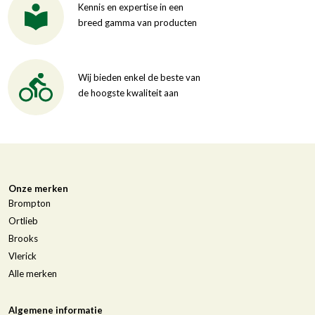
Kennis en expertise in een
breed gamma van producten
Wij bieden enkel de beste van
de hoogste kwaliteit aan
Onze merken
Brompton
Ortlieb
Brooks
Vlerick
Alle merken
Algemene informatie