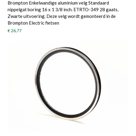
Brompton Enkelwandige aluminium velg Standaard
nippelgat boring 16 x 1 3/8 inch. ETRTO-349 28 gaats,
Zwarte uitvoering. Deze velg wordt gemonteerd in de
Brompton Electric fietsen
€ 26,77