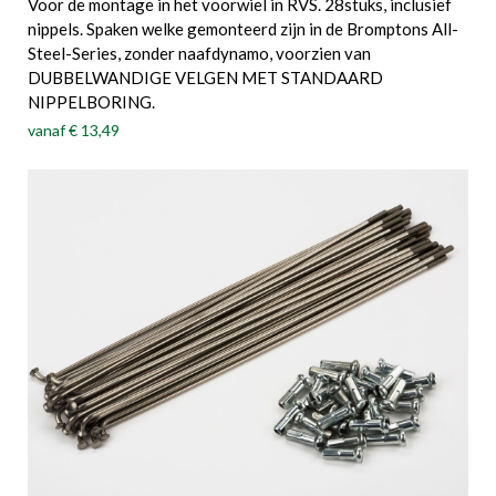
Voor de montage in het voorwiel in RVS. 28stuks, inclusief
nippels. Spaken welke gemonteerd zijn in de Bromptons All-
Steel-Series, zonder naafdynamo, voorzien van
DUBBELWANDIGE VELGEN MET STANDAARD
NIPPELBORING.
vanaf
€ 13,49