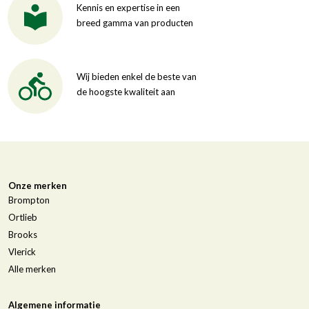
Kennis en expertise in een
breed gamma van producten
Wij bieden enkel de beste van
de hoogste kwaliteit aan
Onze merken
Brompton
Ortlieb
Brooks
Vlerick
Alle merken
Algemene informatie