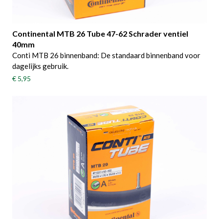
Continental MTB 26 Tube 47-62 Schrader ventiel
40mm
Conti MTB 26 binnenband: De standaard binnenband voor
dagelijks gebruik.
€ 5,95