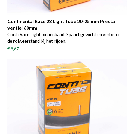
Continental Race 28 Light Tube 20-25 mm Presta
ventiel 60mm
Conti Race Light binnenband: Spaart gewicht en verbetert
de rolweerstand bij het rijden.
€ 9,67