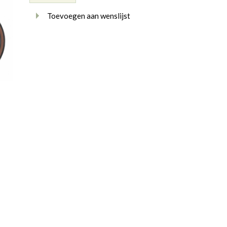
Toevoegen aan wenslijst