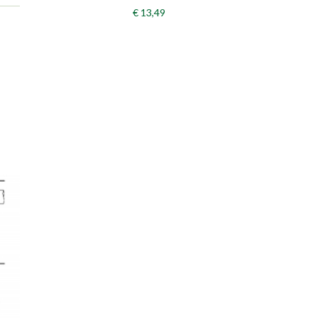
€ 13,49