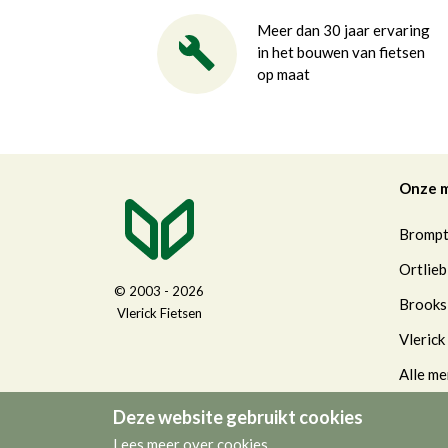
Meer dan 30 jaar ervaring
in het bouwen van fietsen
op maat
Onze 
Bromp
Ortlieb
© 2003 - 2026
Brooks
Vlerick Fietsen
Vlerick
Alle me
Deze website gebruikt cookies
Lees meer over cookies