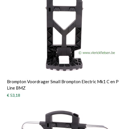
Brompton Voordrager Small Brompton Electric Mk1 C en P
Line BMZ
€ 53,18