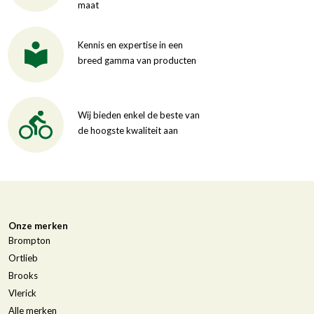
maat
Kennis en expertise in een
breed gamma van producten
Wij bieden enkel de beste van
de hoogste kwaliteit aan
Onze merken
Brompton
Ortlieb
Brooks
Vlerick
Alle merken