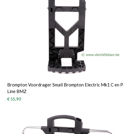
Brompton Voordrager Small Brompton Electric Mk1 C en P
Line BMZ
€ 55,90