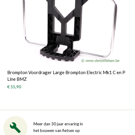
Brompton Voordrager Large Brompton Electric Mk1 C en P
Line BMZ
€ 55,90
Meer dan 30 jaar ervaring in
het bouwen van fietsen op