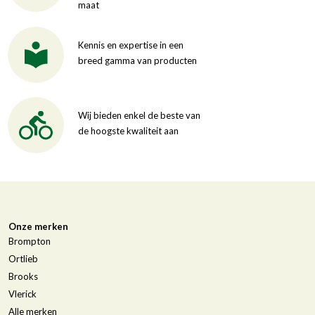
maat
Kennis en expertise in een
breed gamma van producten
Wij bieden enkel de beste van
de hoogste kwaliteit aan
Onze merken
Brompton
Ortlieb
Brooks
Vlerick
Alle merken