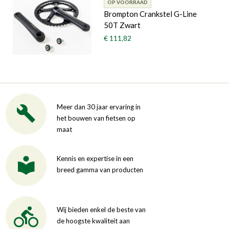
OP VOORRAAD
Brompton Crankstel G-Line
50T Zwart
€ 111,82
Meer dan 30 jaar ervaring in
het bouwen van fietsen op
maat
Kennis en expertise in een
breed gamma van producten
Wij bieden enkel de beste van
de hoogste kwaliteit aan