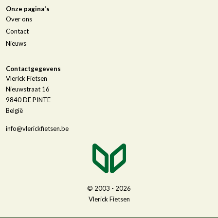
Onze pagina's
Over ons
Contact
Nieuws
Contactgegevens
Vlerick Fietsen
Nieuwstraat 16
9840
DE PINTE
België
info@vlerickfietsen.be
© 2003 - 2026
Vlerick Fietsen