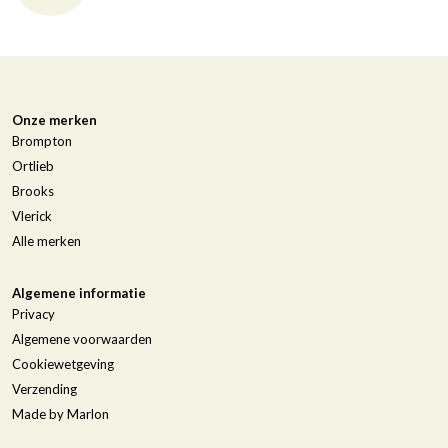
Onze merken
Brompton
Ortlieb
Brooks
Vlerick
Alle merken
Algemene informatie
Privacy
Algemene voorwaarden
Cookiewetgeving
Verzending
Made by Marlon